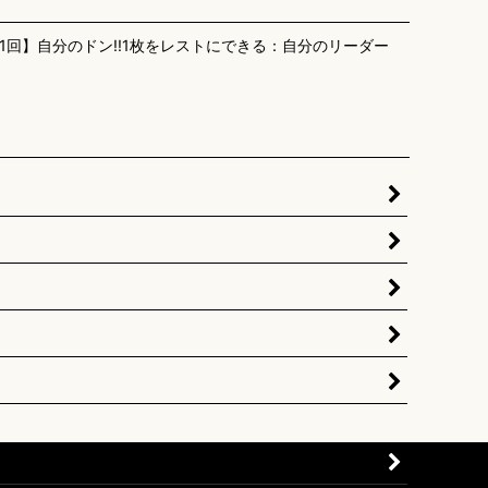
1回】自分のドン!!1枚をレストにできる：自分のリーダー