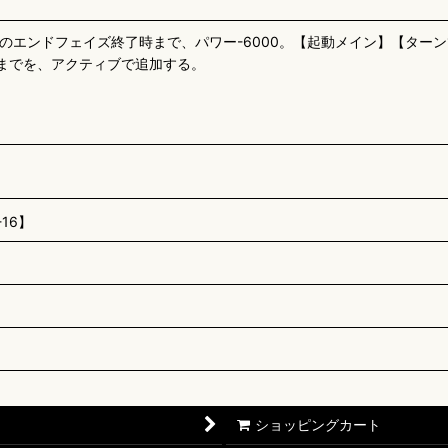
手のエンドフェイズ終了時まで、パワー-6000。【起動メイン】【ターン
枚までを、アクティブで追加する。
16】
ショッピングカート