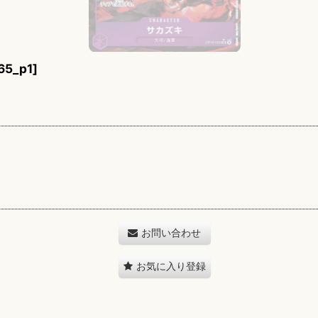
65_p1
]
お問い合わせ
お気に入り登録