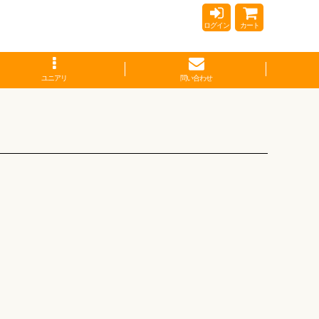
ログイン
カート
ユニアリ
問い合わせ