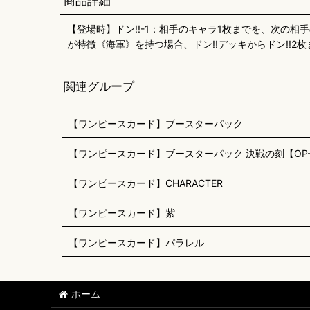
商品詳細
【登場時】ドン!!-1：相手のキャラ1枚までを、次の相
が特徴《海軍》を持つ場合、ドン!!デッキからドン!!2
関連グループ
【ワンピースカード】ブースターパック
【ワンピースカード】ブースターパック 決戦の刻【OP-
【ワンピースカード】CHARACTER
【ワンピースカード】紫
【ワンピースカード】パラレル
ホーム