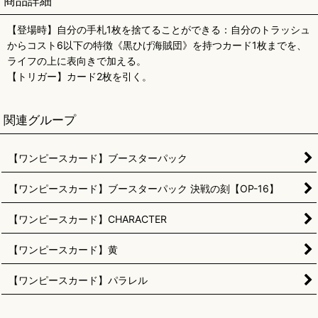
商品詳細
【登場時】自分の手札1枚を捨てることができる：自分のトラッシュ
からコスト6以下の特徴《黒ひげ海賊団》を持つカード1枚までを、
ライフの上に表向きで加える。
【トリガー】カード2枚を引く。
関連グループ
【ワンピースカード】ブースターパック
【ワンピースカード】ブースターパック 決戦の刻【OP-16】
【ワンピースカード】CHARACTER
【ワンピースカード】黄
【ワンピースカード】パラレル