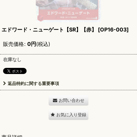
エドワード・ニューゲート【SR】【赤】
[
OP16-003
]
販売価格
:
0
円
(税込)
在庫なし
返品特約に関する重要事項
お問い合わせ
お気に入り登録