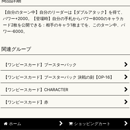
商品詳細
【自分のターン中】自分のリーダーは【ダブルアタック】を得て、
パワー+2000。【登場時】自分の手札からパワー8000のキャラカ
ード2枚を公開できる：相手のキャラ1枚までを、このターン中、パ
ワー-6000。
関連グループ
【ワンピースカード】ブースターパック
【ワンピースカード】ブースターパック 決戦の刻【OP-16】
【ワンピースカード】CHARACTER
【ワンピースカード】赤
ホーム
ショッピングカート