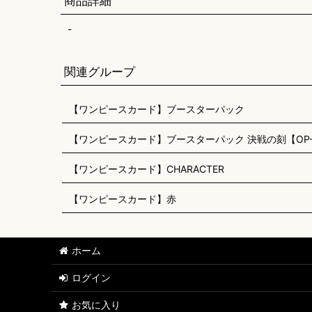
商品詳細
-
関連グループ
【ワンピースカード】ブースターパック
【ワンピースカード】ブースターパック 決戦の刻【OP-
【ワンピースカード】CHARACTER
【ワンピースカード】赤
ホーム
ログイン
お気に入り