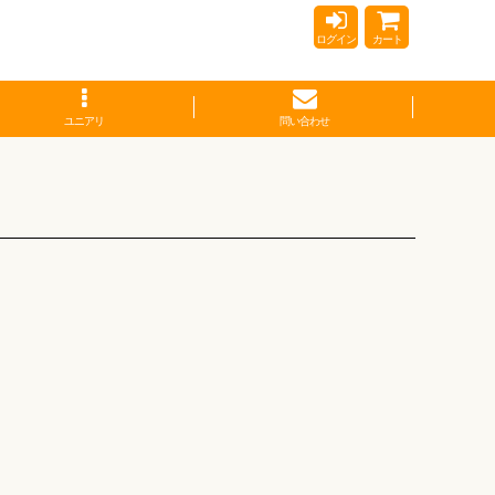
ログイン
カート
ユニアリ
問い合わせ