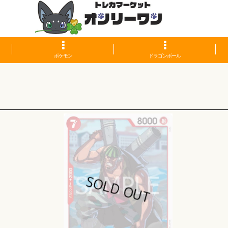
ポケモン
ドラゴンボール