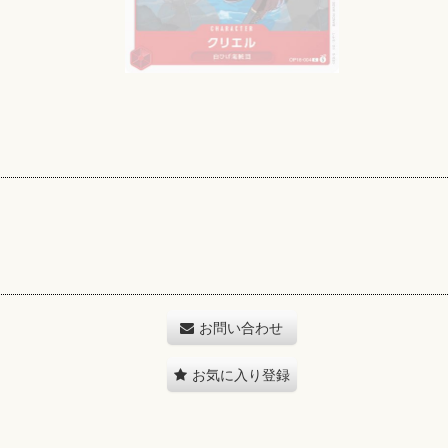
お問い合わせ
お気に入り登録