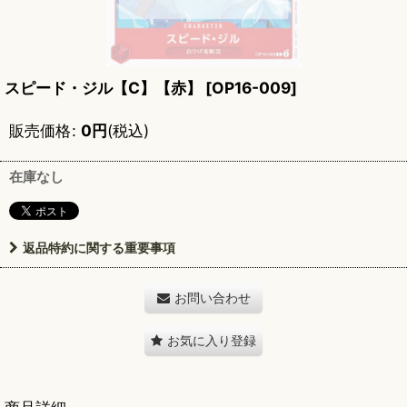
スピード・ジル【C】【赤】
[
OP16-009
]
販売価格
:
0
円
(税込)
在庫なし
返品特約に関する重要事項
お問い合わせ
お気に入り登録