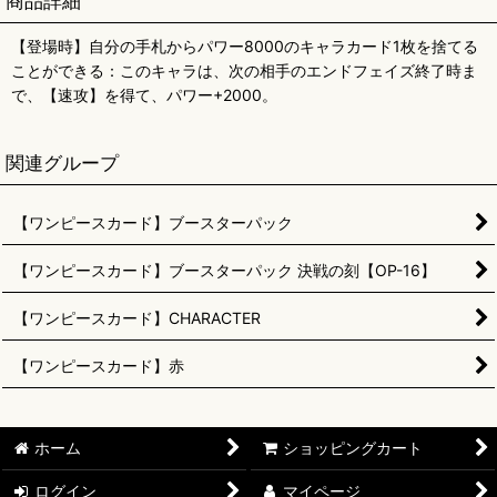
商品詳細
【登場時】自分の手札からパワー8000のキャラカード1枚を捨てる
ことができる：このキャラは、次の相手のエンドフェイズ終了時ま
で、【速攻】を得て、パワー+2000。
関連グループ
【ワンピースカード】ブースターパック
【ワンピースカード】ブースターパック 決戦の刻【OP-16】
【ワンピースカード】CHARACTER
【ワンピースカード】赤
ホーム
ショッピングカート
ログイン
マイページ