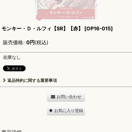
モンキー・Ｄ・ルフィ【SR】【赤】
[
OP16-015
]
販売価格
:
0
円
(税込)
在庫なし
返品特約に関する重要事項
お問い合わせ
お気に入り登録