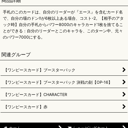
商品詳細
手札のこのカードは、自分のリーダーが『エース』を含むカード名
で、自分の場のドン!!が6枚以上ある場合、コスト-2。【相手のアタ
ック時】自分の手札からパワー8000のキャラカード1枚を捨てるこ
とができる：自分のリーダーとこのキャラを、このターン中、元々
のパワー7000にする。
関連グループ
【ワンピースカード】ブースターパック
【ワンピースカード】ブースターパック 決戦の刻【OP-16】
【ワンピースカード】CHARACTER
【ワンピースカード】赤
ホーム
ショッピングカート