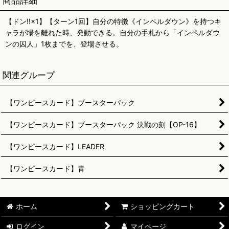
商品詳細
【ドン!!×1】【ターン1回】自分の特徴《インペルダウン》を持つキ
ャラが場を離れた時、発動できる。自分の手札から「インペルダウ
ンの囚人」1枚までを、登場させる。
関連グループ
【ワンピースカード】ブースターパック
【ワンピースカード】ブースターパック 決戦の刻【OP-16】
【ワンピースカード】LEADER
【ワンピースカード】青
ホーム
ショッピングカート
ログイン
マイページ