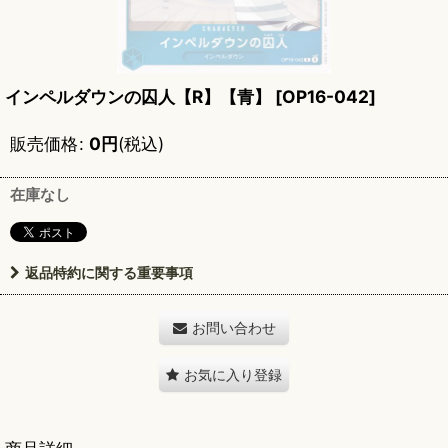
インペルダウンの囚人【R】【青】
[
OP16-042
]
販売価格
:
0
円
(税込)
在庫なし
返品特約に関する重要事項
お問い合わせ
お気に入り登録