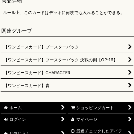
商品詳細
ルール上、このカードはデッキに何枚でも入れることができる。
関連グループ
【ワンピースカード】ブースターパック
【ワンピースカード】ブースターパック 決戦の刻【OP-16】
【ワンピースカード】CHARACTER
【ワンピースカード】青
ホーム
ショッピングカート
ログイン
マイページ
最近チェックしたアイテ
お気に入り