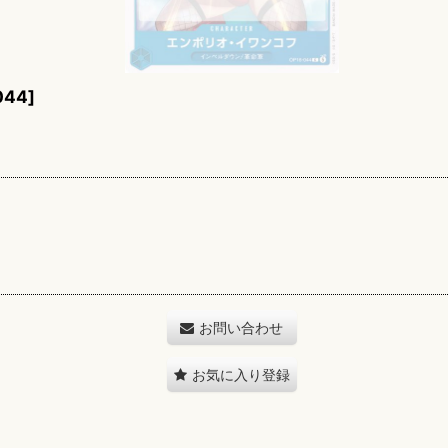
044
]
お問い合わせ
お気に入り登録