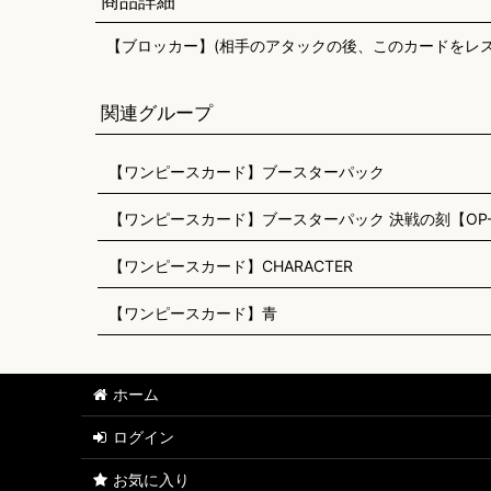
商品詳細
【ブロッカー】(相手のアタックの後、このカードをレ
関連グループ
【ワンピースカード】ブースターパック
【ワンピースカード】ブースターパック 決戦の刻【OP-
【ワンピースカード】CHARACTER
【ワンピースカード】青
ホーム
ログイン
お気に入り