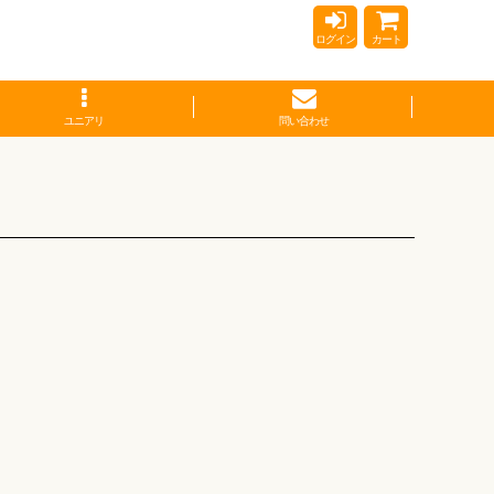
ログイン
カート
ユニアリ
問い合わせ