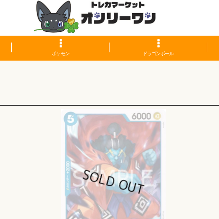
ポケモン
ドラゴンボール