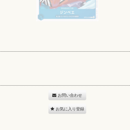
お問い合わせ
お気に入り登録