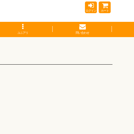
ログイン
カート
ユニアリ
問い合わせ