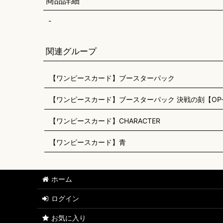
商品詳細
-
関連グループ
【ワンピースカード】ブースターパック
【ワンピースカード】ブースターパック 決戦の刻【OP-
【ワンピースカード】CHARACTER
【ワンピースカード】青
ホーム
ログイン
お気に入り