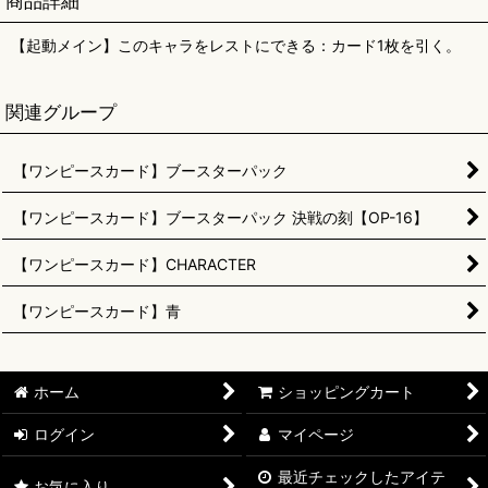
商品詳細
【起動メイン】このキャラをレストにできる：カード1枚を引く。
関連グループ
【ワンピースカード】ブースターパック
【ワンピースカード】ブースターパック 決戦の刻【OP-16】
【ワンピースカード】CHARACTER
【ワンピースカード】青
ホーム
ショッピングカート
ログイン
マイページ
最近チェックしたアイテ
お気に入り