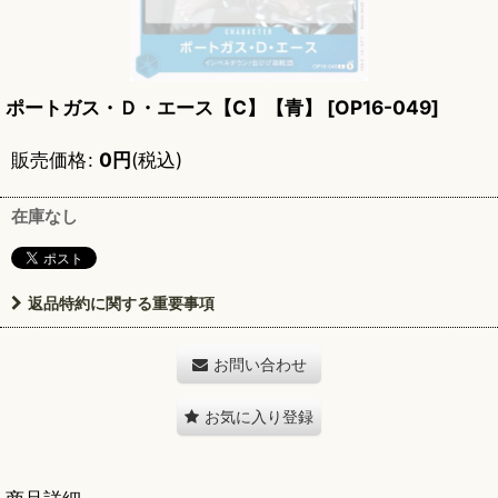
ポートガス・Ｄ・エース【C】【青】
[
OP16-049
]
販売価格
:
0
円
(税込)
在庫なし
返品特約に関する重要事項
お問い合わせ
お気に入り登録