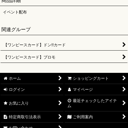
商品詳細
イベント配布
関連グループ
【ワンピースカード】ドン!!カード
【ワンピースカード】プロモ
ホーム
ショッピングカート
ログイン
マイページ
最近チェックしたアイテ
お気に入り
ム
特定商取引法表示
ご利用案内
お問い合わせ