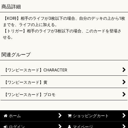
商品詳細
【KO時】相手のライフが3枚以下の場合、自分のデッキの上から1枚
までを、ライフの上に加える。
【トリガー】相手のライフが3枚以下の場合、このカードを登場さ
せる。
関連グループ
【ワンピースカード】CHARACTER
【ワンピースカード】黄
【ワンピースカード】プロモ
ホーム
ショッピングカート
ログイン
マイページ