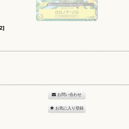
2
]
お問い合わせ
お気に入り登録