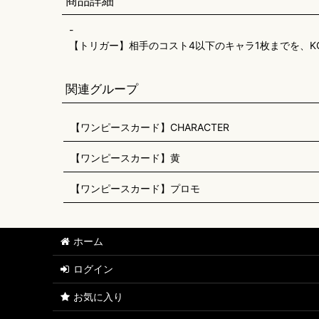
商品詳細
-
【トリガー】相手のコスト4以下のキャラ1枚までを、K
関連グループ
【ワンピースカード】CHARACTER
【ワンピースカード】黄
【ワンピースカード】プロモ
ホーム
ログイン
お気に入り