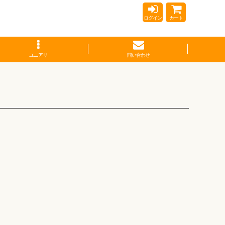
ログイン
カート
ユニアリ
問い合わせ