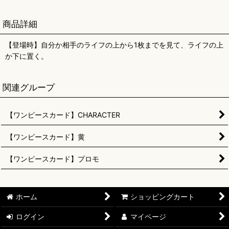
商品詳細
【登場時】自分か相手のライフの上から1枚までを見て、ライフの上
か下に置く。
関連グループ
【ワンピースカード】CHARACTER
【ワンピースカード】黄
【ワンピースカード】プロモ
ホーム
ショッピングカート
ログイン
マイページ