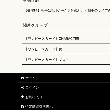
商品詳細
【登場時】相手は以下から1つを選ぶ。・相手のライフ
関連グループ
【ワンピースカード】CHARACTER
【ワンピースカード】黄
【ワンピースカード】プロモ
ホーム
ログイン
お気に入り
特定商取引法表示