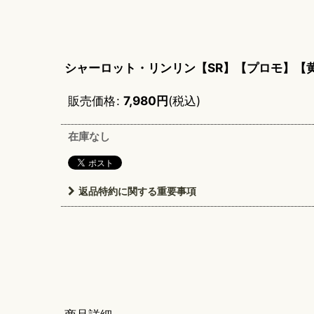
シャーロット・リンリン【SR】【プロモ】【
販売価格
:
7,980
円
(税込)
在庫なし
返品特約に関する重要事項