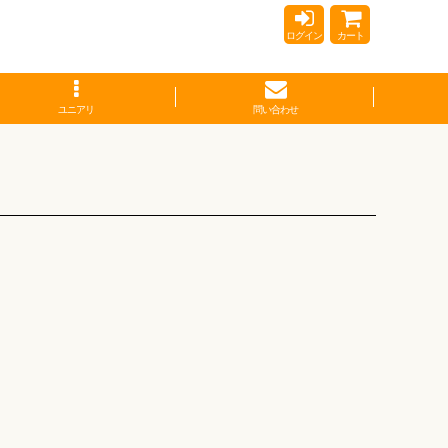
ログイン
カート
ユニアリ
問い合わせ