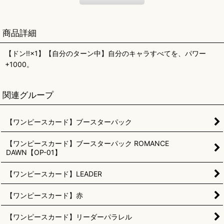
商品詳細
【ドン!!×1】【自分のターン中】自分のキャラすべてを、パワー
+1000。
関連グループ
【ワンピースカード】ブースターパック
【ワンピースカード】ブースターパック ROMANCE
DAWN【OP-01】
【ワンピースカード】LEADER
【ワンピースカード】赤
【ワンピースカード】リーダーパラレル