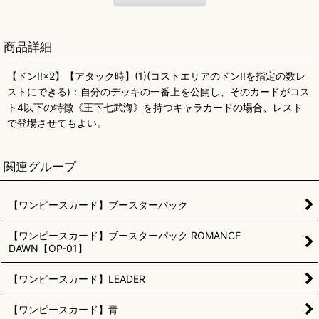
商品詳細
【ドン!!×2】【アタック時】(1)(コストエリアのドン!!を指定の数レ
ストにできる)：自分のデッキの一番上を公開し、そのカードがコス
ト4以下の特徴《王下七武海》を持つキャラカードの場合、レスト
で登場させてもよい。
関連グループ
【ワンピースカード】ブースターパック
【ワンピースカード】ブースターパック ROMANCE
DAWN【OP-01】
【ワンピースカード】LEADER
【ワンピースカード】青