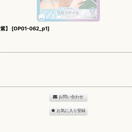
/紫】
[
OP01-062_p1
]
お問い合わせ
お気に入り登録