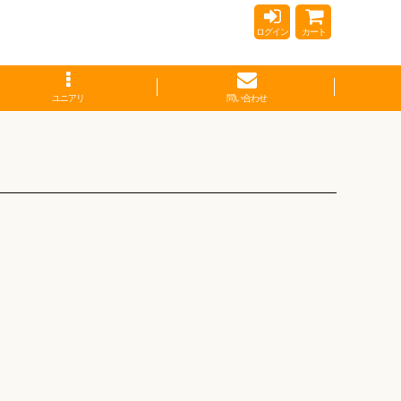
ログイン
カート
ユニアリ
問い合わせ