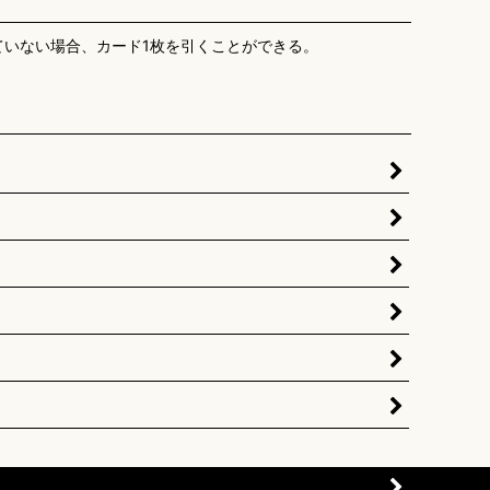
ていない場合、カード1枚を引くことができる。