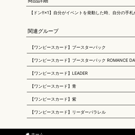
商品詳細
【ドン!!×1】自分がイベントを発動した時、自分の手
関連グループ
【ワンピースカード】ブースターパック
【ワンピースカード】ブースターパック ROMANCE DAW
【ワンピースカード】LEADER
【ワンピースカード】青
【ワンピースカード】紫
【ワンピースカード】リーダーパラレル
ホーム