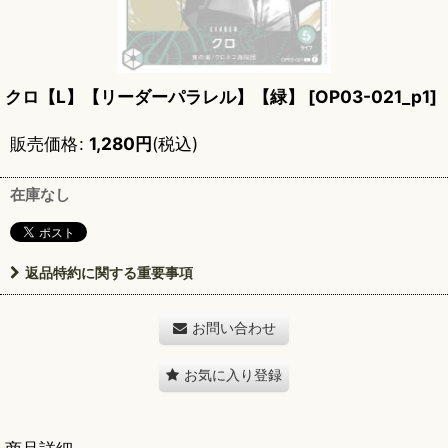
クロ【L】【リーダーパラレル】【緑】
[
OP03-021_p1
]
販売価格
:
1,280
円
(税込)
在庫なし
返品特約に関する重要事項
お問い合わせ
お気に入り登録