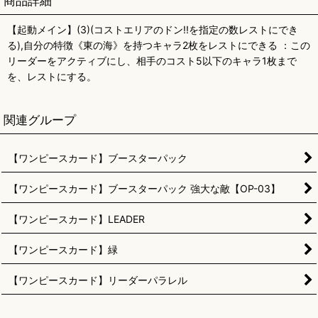
商品詳細
【起動メイン】(3)(コストエリアのドン!!を指定の数レストにでき
る),自分の特徴《東の海》を持つキャラ2枚をレストにできる ：この
リーダーをアクティブにし、相手のコスト5以下のキャラ1枚まで
を、レストにする。
関連グループ
【ワンピースカード】ブースターパック
【ワンピースカード】ブースターパック 強大な敵【OP-03】
【ワンピースカード】LEADER
【ワンピースカード】緑
【ワンピースカード】リーダーパラレル