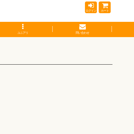
ログイン
カート
ユニアリ
問い合わせ