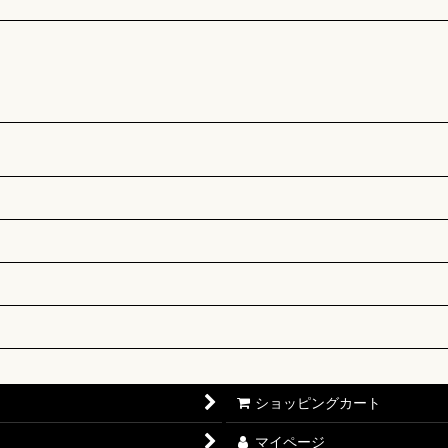
ショッピングカート
マイページ