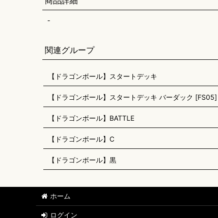
商品詳細
-
関連グループ
【ドラゴンボール】スタートデッキ
【ドラゴンボール】スタートデッキ バーダック [FS05]
【ドラゴンボール】BATTLE
【ドラゴンボール】C
【ドラゴンボール】黒
ホーム
ログイン