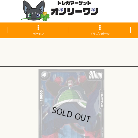
ポケモン
ドラゴンボール