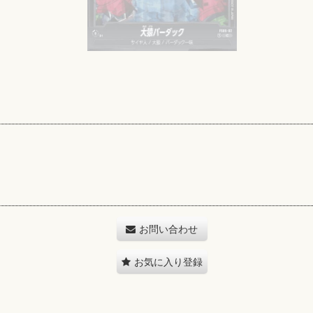
お問い合わせ
お気に入り登録