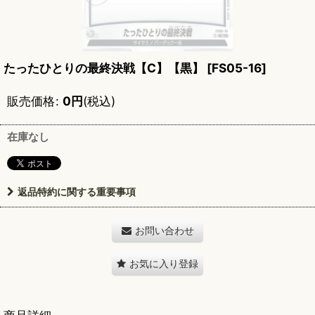
たったひとりの最終決戦【C】【黒】
[
FS05-16
]
販売価格
:
0
円
(税込)
在庫なし
返品特約に関する重要事項
お問い合わせ
お気に入り登録