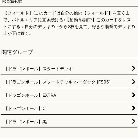
商品詳細
【フィールド】(このカードは自分の他の【フィールド】を置くま
で、バトルエリアに置き続ける)【起動 戦闘中】このカードをレス
トにする：自分のデッキの上から2枚を見て、好きな順番でデッキの
上か下に置く。
関連グループ
【ドラゴンボール】スタートデッキ
【ドラゴンボール】スタートデッキ バーダック [FS05]
【ドラゴンボール】EXTRA
【ドラゴンボール】C
【ドラゴンボール】黒