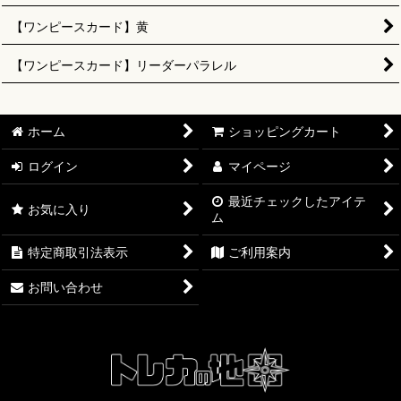
【ワンピースカード】黄
【ワンピースカード】リーダーパラレル
ホーム
ショッピングカート
ログイン
マイページ
最近チェックしたアイテ
お気に入り
ム
特定商取引法表示
ご利用案内
お問い合わせ