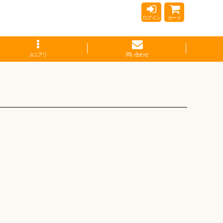
ログイン
カート
ユニアリ
問い合わせ