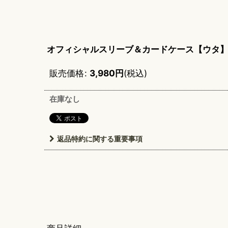
オフィシャルスリーブ＆カードケース【ウタ
販売価格
:
3,980
円
(税込)
在庫なし
返品特約に関する重要事項