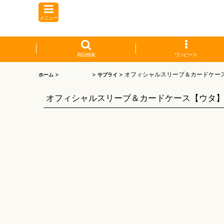
メニュー
商品検索
ワンピース
>
ワンピース
>
>
オフィシャルスリーブ＆カードケー
ホーム
サプライ
オフィシャルスリーブ＆カードケース【ウタ