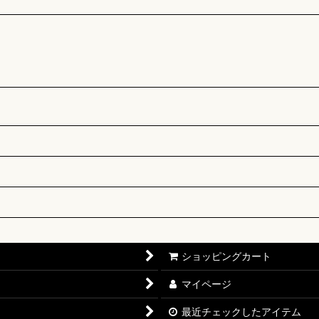
ショッピングカート
マイページ
最近チェックしたアイテム