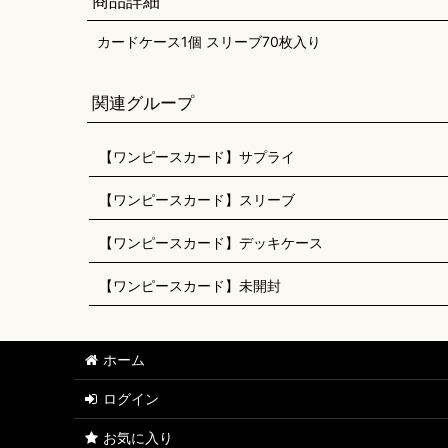
商品詳細
カードケース1個 スリーブ70枚入り
関連グループ
【ワンピースカード】サプライ
【ワンピースカード】スリーブ
【ワンピースカード】デッキケース
【ワンピースカード】未開封
ホーム
ログイン
お気に入り