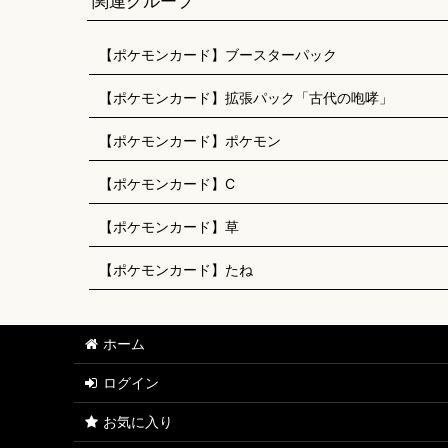
関連グループ
【ポケモンカード】ブースターパック
【ポケモンカード】拡張パック「古代の咆哮」
【ポケモンカード】ポケモン
【ポケモンカード】C
【ポケモンカード】草
【ポケモンカード】たね
ホーム
ログイン
お気に入り