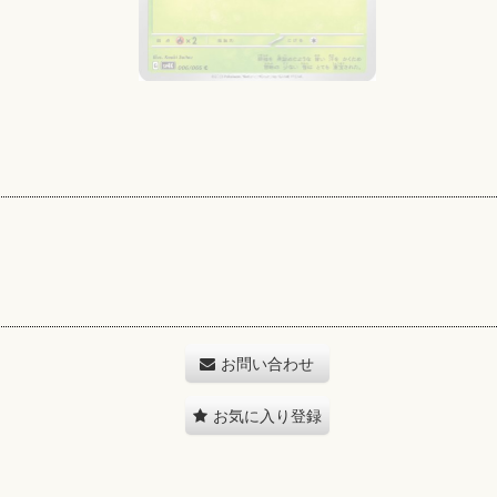
お問い合わせ
お気に入り登録