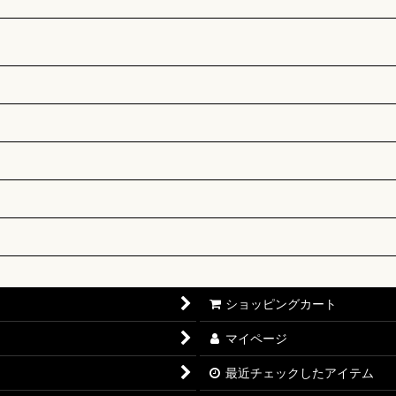
ショッピングカート
マイページ
最近チェックしたアイテム