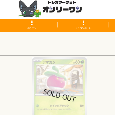
ポケモン
ドラゴンボール