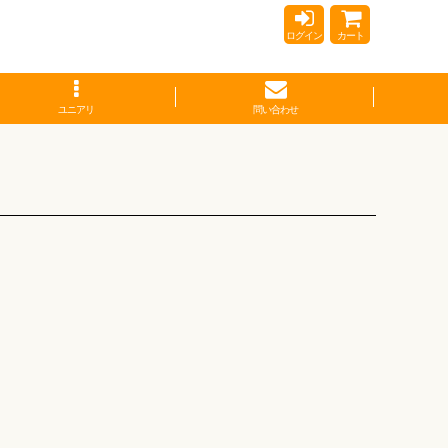
ログイン
カート
ユニアリ
問い合わせ