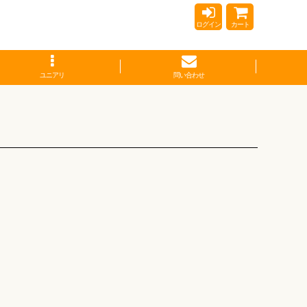
ログイン
カート
ユニアリ
問い合わせ