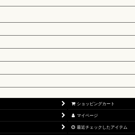
ショッピングカート
マイページ
最近チェックしたアイテム