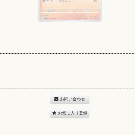
お問い合わせ
お気に入り登録