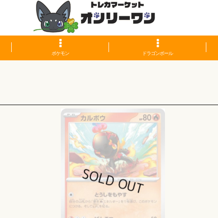
ポケモン
ドラゴンボール