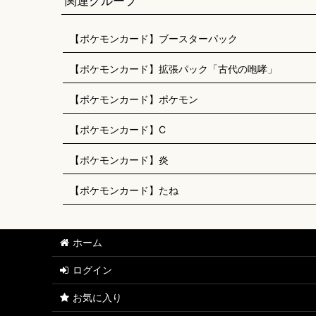
関連グループ
【ポケモンカード】ブースターパック
【ポケモンカード】拡張パック「古代の咆哮」
【ポケモンカード】ポケモン
【ポケモンカード】C
【ポケモンカード】炎
【ポケモンカード】たね
ホーム
ログイン
お気に入り