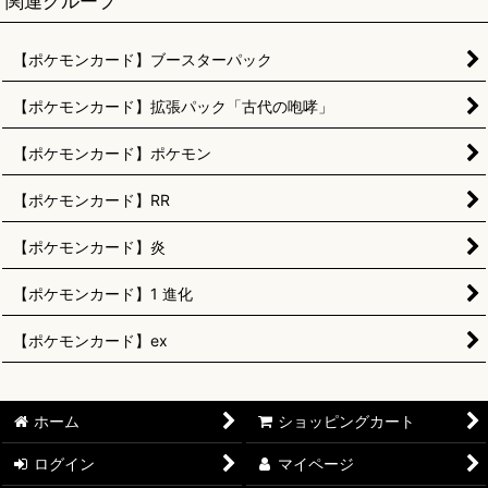
関連グループ
【ポケモンカード】ブースターパック
【ポケモンカード】拡張パック「古代の咆哮」
【ポケモンカード】ポケモン
【ポケモンカード】RR
【ポケモンカード】炎
【ポケモンカード】1 進化
【ポケモンカード】ex
ホーム
ショッピングカート
ログイン
マイページ