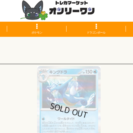
ポケモン
ドラゴンボール