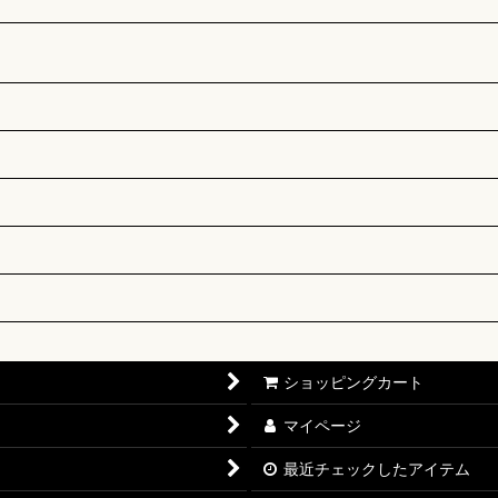
ショッピングカート
マイページ
最近チェックしたアイテム