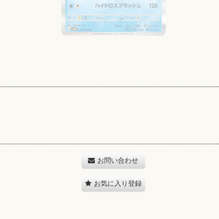
お問い合わせ
お気に入り登録