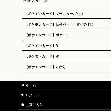
関連グループ
【ポケモンカード】ブースターパック
【ポケモンカード】拡張パック「古代の咆哮」
【ポケモンカード】ポケモン
【ポケモンカード】R
【ポケモンカード】水
【ポケモンカード】2 進化
ホーム
ログイン
お気に入り