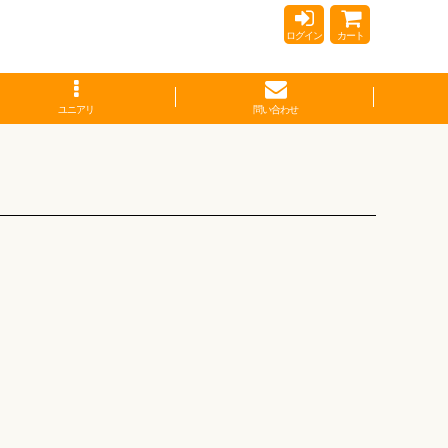
ログイン
カート
ユニアリ
問い合わせ