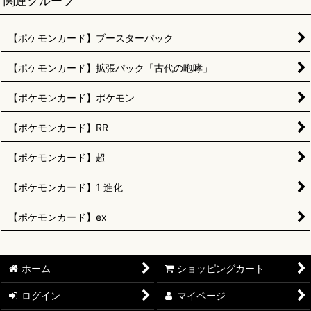
関連グループ
【ポケモンカード】ブースターパック
【ポケモンカード】拡張パック「古代の咆哮」
【ポケモンカード】ポケモン
【ポケモンカード】RR
【ポケモンカード】超
【ポケモンカード】1 進化
【ポケモンカード】ex
ホーム
ショッピングカート
ログイン
マイページ