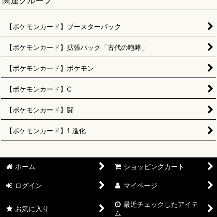
関連グループ
【ポケモンカード】ブースターパック
【ポケモンカード】拡張パック「古代の咆哮」
【ポケモンカード】ポケモン
【ポケモンカード】C
【ポケモンカード】闘
【ポケモンカード】1 進化
ホーム
ショッピングカート
ログイン
マイページ
最近チェックしたアイテ
お気に入り
ム