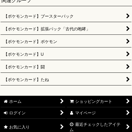
関連グループ
【ポケモンカード】ブースターパック
【ポケモンカード】拡張パック「古代の咆哮」
【ポケモンカード】ポケモン
【ポケモンカード】U
【ポケモンカード】闘
【ポケモンカード】たね
ホーム
ショッピングカート
ログイン
マイページ
最近チェックしたアイテ
お気に入り
ム