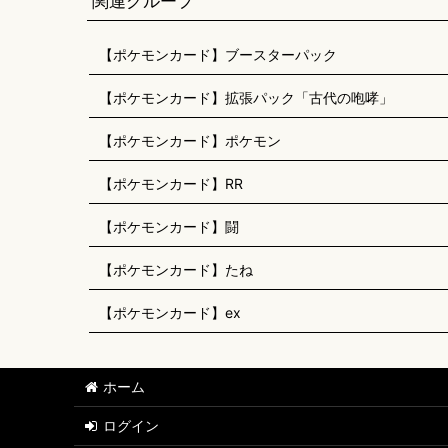
関連グループ
【ポケモンカード】ブースターパック
【ポケモンカード】拡張パック「古代の咆哮」
【ポケモンカード】ポケモン
【ポケモンカード】RR
【ポケモンカード】闘
【ポケモンカード】たね
【ポケモンカード】ex
ホーム
ログイン