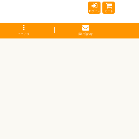
ログイン
カート
ユニアリ
問い合わせ