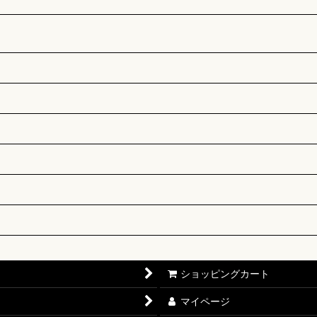
ショッピングカート
マイページ