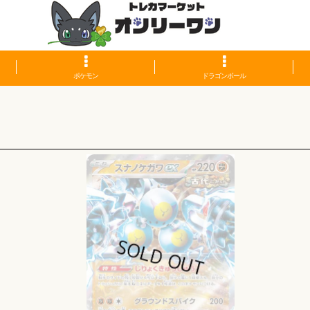
ポケモン
ドラゴンボール