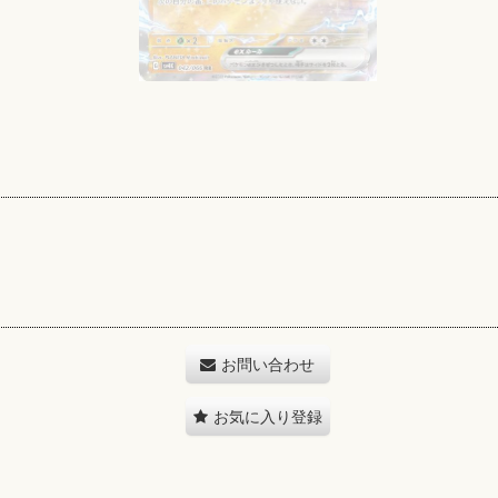
お問い合わせ
お気に入り登録