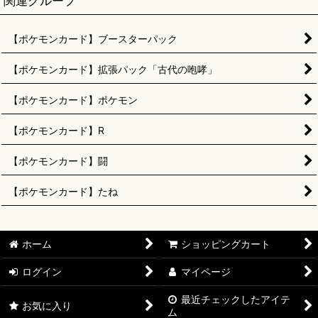
関連グループ
【ポケモンカード】ブースターパック
【ポケモンカード】拡張パック「古代の咆哮」
【ポケモンカード】ポケモン
【ポケモンカード】R
【ポケモンカード】闘
【ポケモンカード】たね
ホーム
ショッピングカート
ログイン
マイページ
最近チェックしたアイテ
お気に入り
ム