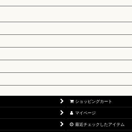
ショッピングカート
マイページ
最近チェックしたアイテム