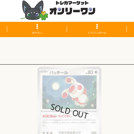
ポケモン
ドラゴンボール