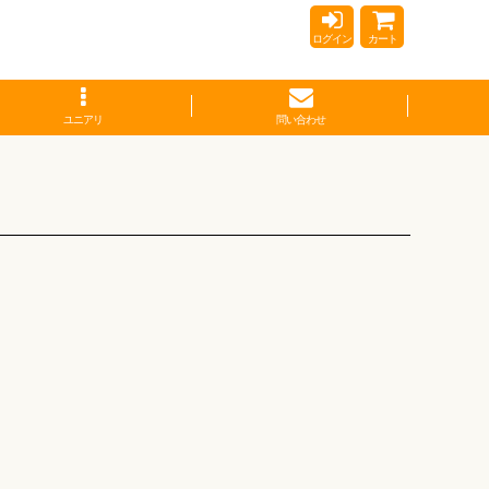
ログイン
カート
ユニアリ
問い合わせ