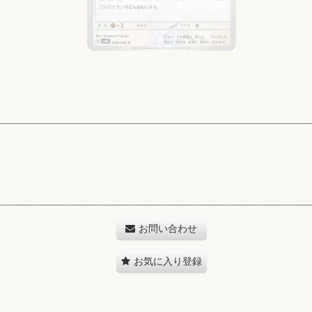
お問い合わせ
お気に入り登録