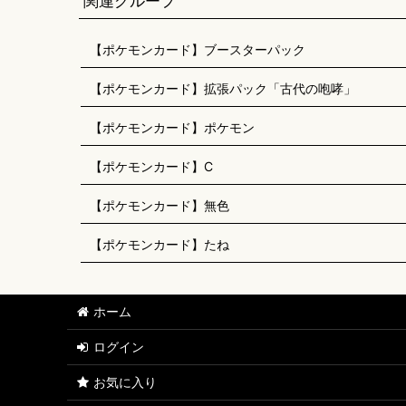
関連グループ
【ポケモンカード】ブースターパック
【ポケモンカード】拡張パック「古代の咆哮」
【ポケモンカード】ポケモン
【ポケモンカード】C
【ポケモンカード】無色
【ポケモンカード】たね
ホーム
ログイン
お気に入り