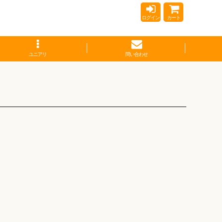
ログイン
カート
ユニアリ
問い合わせ