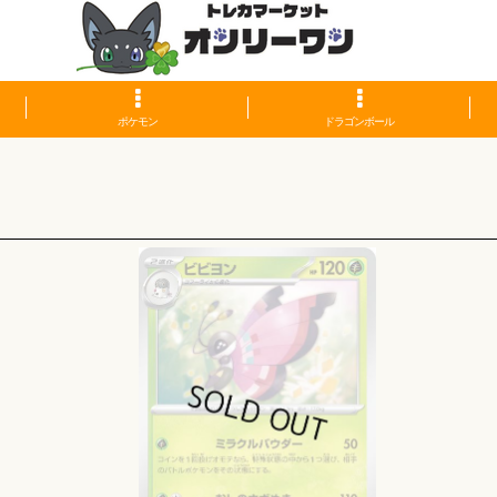
ポケモン
ドラゴンボール