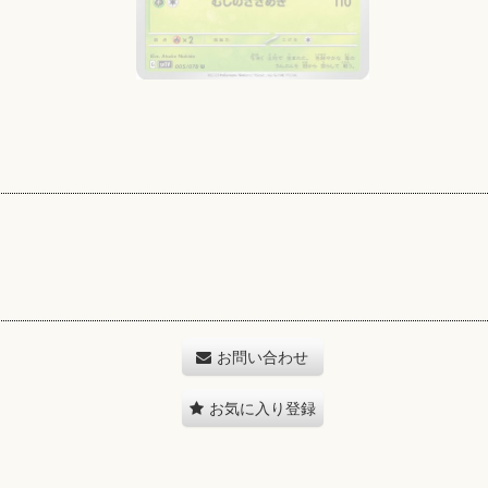
お問い合わせ
お気に入り登録