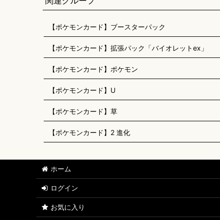
関連グループ
【ポケモンカード】ブースターパック
【ポケモンカード】拡張パック「バイオレットex」
【ポケモンカード】ポケモン
【ポケモンカード】U
【ポケモンカード】草
【ポケモンカード】2 進化
ホーム
ログイン
お気に入り