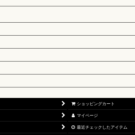
ショッピングカート
マイページ
最近チェックしたアイテム