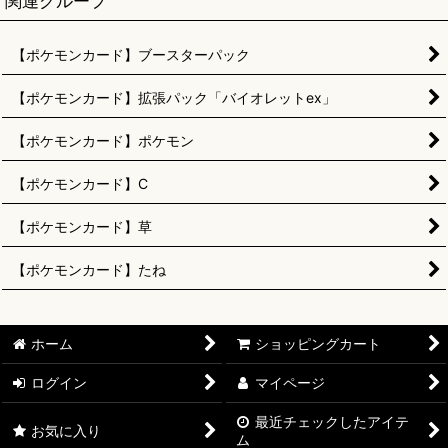
関連グループ
【ポケモンカード】ブースターパック
【ポケモンカード】拡張パック「バイオレットex」
【ポケモンカード】ポケモン
【ポケモンカード】C
【ポケモンカード】草
【ポケモンカード】たね
ホーム
ショッピングカート
ログイン
マイページ
最近チェックしたアイテ
お気に入り
ム