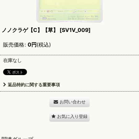
ノノクラゲ【C】【草】
[
SV1V_009
]
販売価格
:
0
円
(税込)
在庫なし
返品特約に関する重要事項
お問い合わせ
お気に入り登録