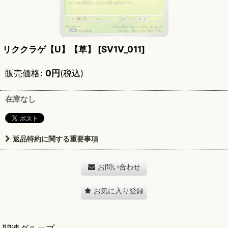
リククラゲ【U】【草】
[
SV1V_011
]
販売価格
:
0
円
(税込)
在庫なし
返品特約に関する重要事項
お問い合わせ
お気に入り登録