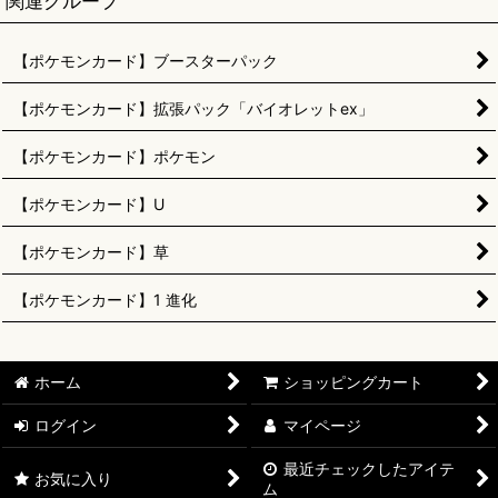
関連グループ
【ポケモンカード】ブースターパック
【ポケモンカード】拡張パック「バイオレットex」
【ポケモンカード】ポケモン
【ポケモンカード】U
【ポケモンカード】草
【ポケモンカード】1 進化
ホーム
ショッピングカート
ログイン
マイページ
最近チェックしたアイテ
お気に入り
ム