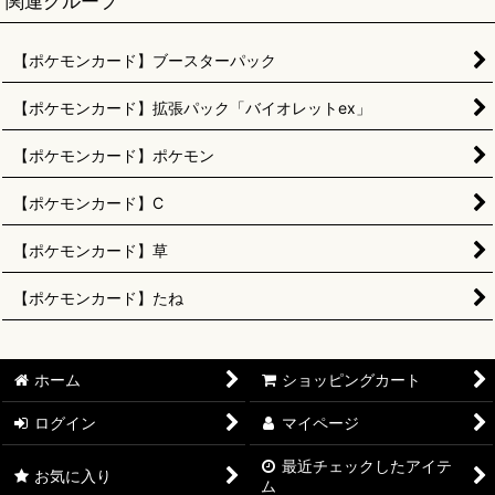
関連グループ
【ポケモンカード】ブースターパック
【ポケモンカード】拡張パック「バイオレットex」
【ポケモンカード】ポケモン
【ポケモンカード】C
【ポケモンカード】草
【ポケモンカード】たね
ホーム
ショッピングカート
ログイン
マイページ
最近チェックしたアイテ
お気に入り
ム