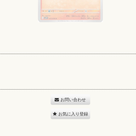
お問い合わせ
お気に入り登録