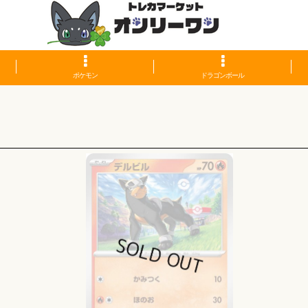
ポケモン
ドラゴンボール