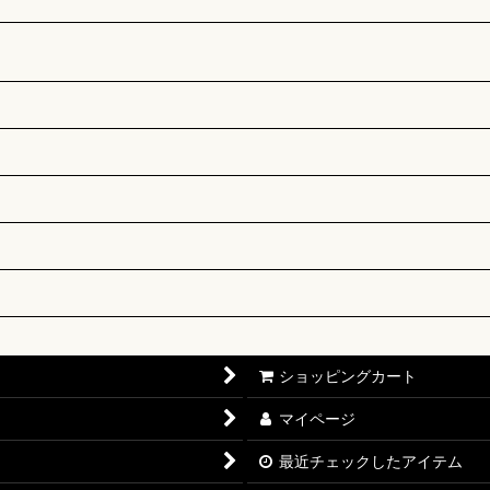
ショッピングカート
マイページ
最近チェックしたアイテム