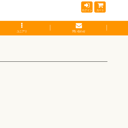
ログイン
カート
ユニアリ
問い合わせ