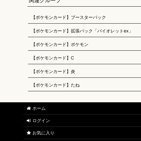
関連グループ
【ポケモンカード】ブースターパック
【ポケモンカード】拡張パック「バイオレットex」
【ポケモンカード】ポケモン
【ポケモンカード】C
【ポケモンカード】炎
【ポケモンカード】たね
ホーム
ログイン
お気に入り