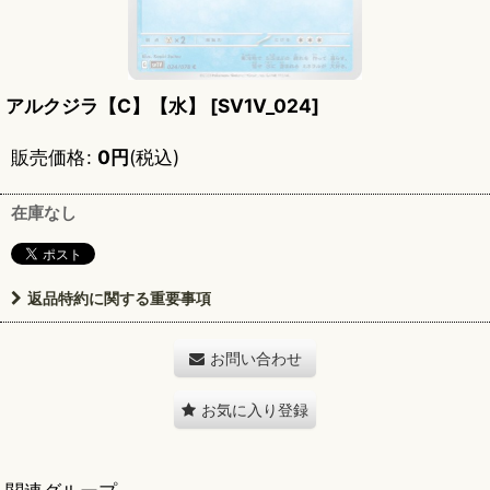
アルクジラ【C】【水】
[
SV1V_024
]
販売価格
:
0
円
(税込)
在庫なし
返品特約に関する重要事項
お問い合わせ
お気に入り登録