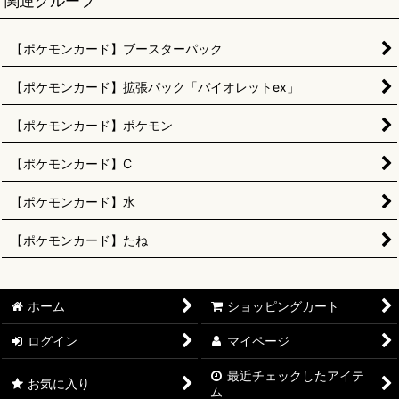
関連グループ
【ポケモンカード】ブースターパック
【ポケモンカード】拡張パック「バイオレットex」
【ポケモンカード】ポケモン
【ポケモンカード】C
【ポケモンカード】水
【ポケモンカード】たね
ホーム
ショッピングカート
ログイン
マイページ
最近チェックしたアイテ
お気に入り
ム