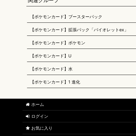
関連グループ
【ポケモンカード】ブースターパック
【ポケモンカード】拡張パック「バイオレットex」
【ポケモンカード】ポケモン
【ポケモンカード】U
【ポケモンカード】水
【ポケモンカード】1 進化
ホーム
ログイン
お気に入り