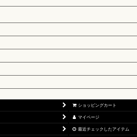
ショッピングカート
マイページ
最近チェックしたアイテム