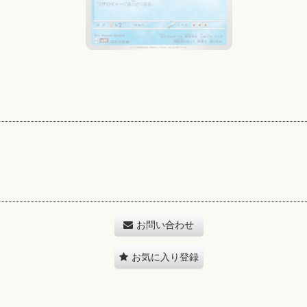
お問い合わせ
お気に入り登録