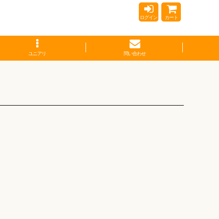
ログイン
カート
ユニアリ
問い合わせ