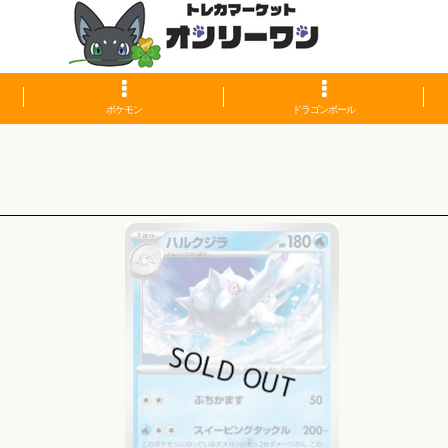
ポケモン
ドラゴンボール