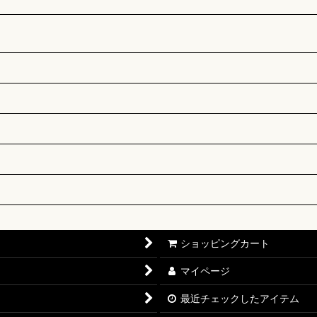
ショッピングカート
マイページ
最近チェックしたアイテム