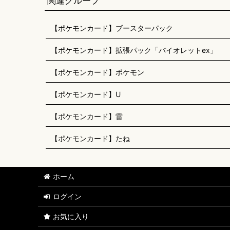
関連グループ
【ポケモンカード】ブースターパック
【ポケモンカード】拡張パック「バイオレットex」
【ポケモンカード】ポケモン
【ポケモンカード】U
【ポケモンカード】雷
【ポケモンカード】たね
ホーム
ログイン
お気に入り