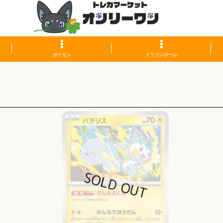
ポケモン
ドラゴンボール