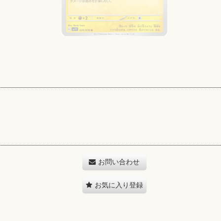
お問い合わせ
お気に入り登録