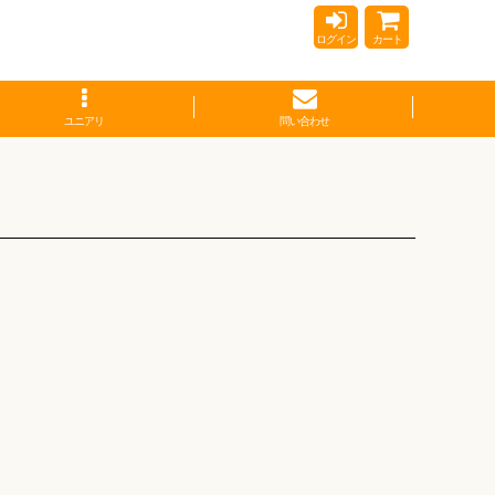
ログイン
カート
ユニアリ
問い合わせ