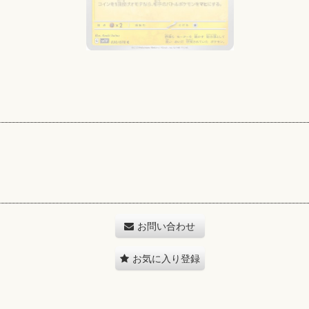
お問い合わせ
お気に入り登録