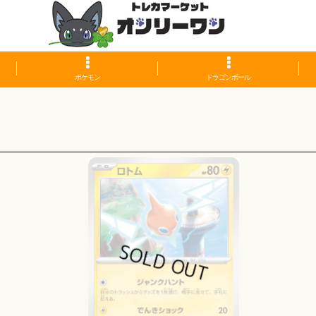
ポケモン
ドラゴンボール