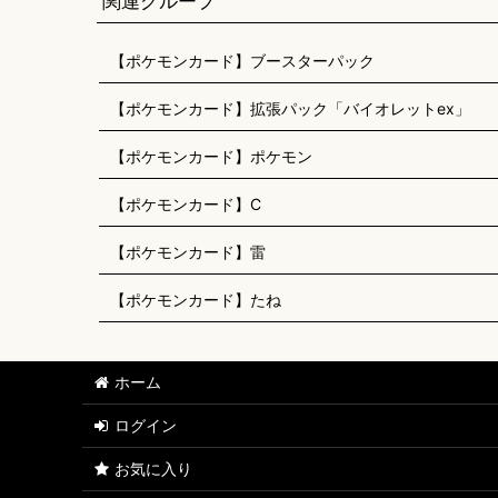
関連グループ
【ポケモンカード】ブースターパック
【ポケモンカード】拡張パック「バイオレットex」
【ポケモンカード】ポケモン
【ポケモンカード】C
【ポケモンカード】雷
【ポケモンカード】たね
ホーム
ログイン
お気に入り