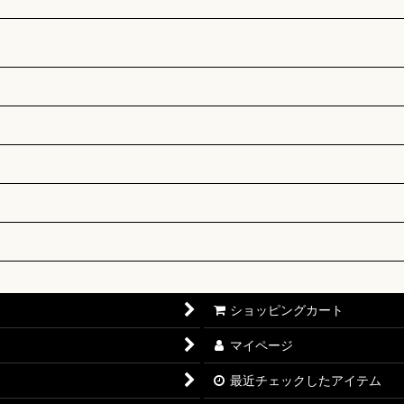
ショッピングカート
マイページ
最近チェックしたアイテム