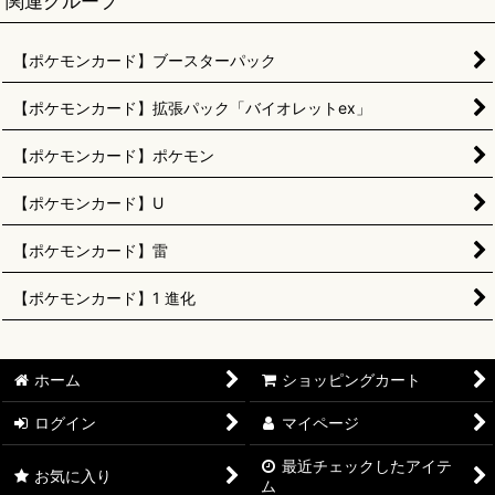
関連グループ
【ポケモンカード】ブースターパック
【ポケモンカード】拡張パック「バイオレットex」
【ポケモンカード】ポケモン
【ポケモンカード】U
【ポケモンカード】雷
【ポケモンカード】1 進化
ホーム
ショッピングカート
ログイン
マイページ
最近チェックしたアイテ
お気に入り
ム