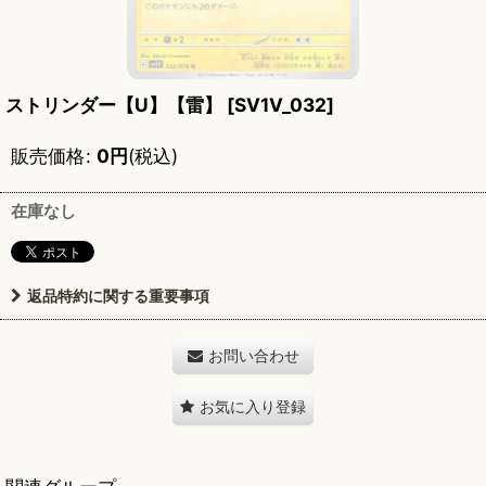
ストリンダー【U】【雷】
[
SV1V_032
]
販売価格
:
0
円
(税込)
在庫なし
返品特約に関する重要事項
お問い合わせ
お気に入り登録