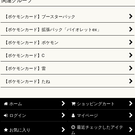
関連グループ
【ポケモンカード】ブースターパック
【ポケモンカード】拡張パック「バイオレットex」
【ポケモンカード】ポケモン
【ポケモンカード】C
【ポケモンカード】雷
【ポケモンカード】たね
ホーム
ショッピングカート
ログイン
マイページ
最近チェックしたアイテ
お気に入り
ム