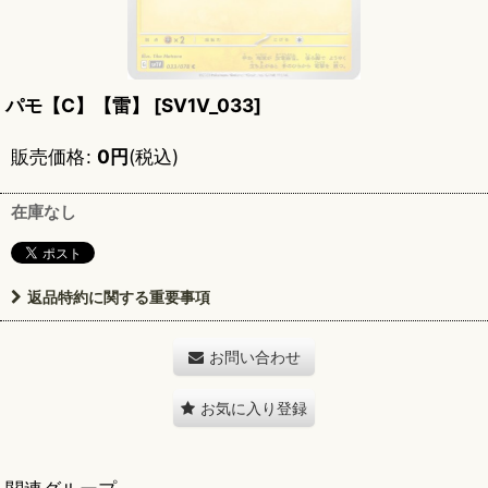
パモ【C】【雷】
[
SV1V_033
]
販売価格
:
0
円
(税込)
在庫なし
返品特約に関する重要事項
お問い合わせ
お気に入り登録