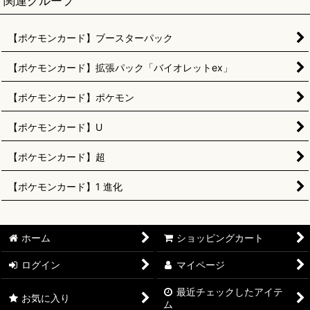
関連グループ
【ポケモンカード】ブースターパック
【ポケモンカード】拡張パック「バイオレットex」
【ポケモンカード】ポケモン
【ポケモンカード】U
【ポケモンカード】超
【ポケモンカード】1 進化
ホーム
ショッピングカート
ログイン
マイページ
最近チェックしたアイテ
お気に入り
ム