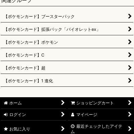
関連グループ
【ポケモンカード】ブースターパック
【ポケモンカード】拡張パック「バイオレットex」
【ポケモンカード】ポケモン
【ポケモンカード】C
【ポケモンカード】超
【ポケモンカード】1 進化
ホーム
ショッピングカート
ログイン
マイページ
最近チェックしたアイテ
お気に入り
ム