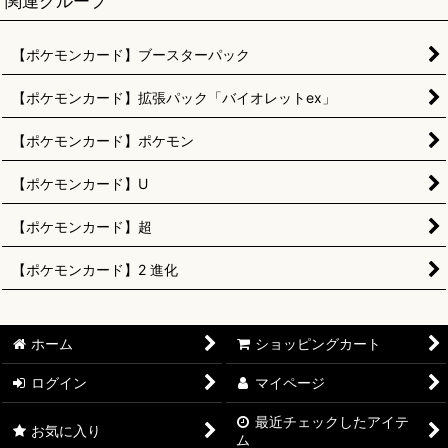
関連グループ
【ポケモンカード】ブースターパック
【ポケモンカード】拡張パック「バイオレットex」
【ポケモンカード】ポケモン
【ポケモンカード】U
【ポケモンカード】超
【ポケモンカード】2 進化
ホーム
ショッピングカート
ログイン
マイページ
最近チェックしたアイテ
お気に入り
ム