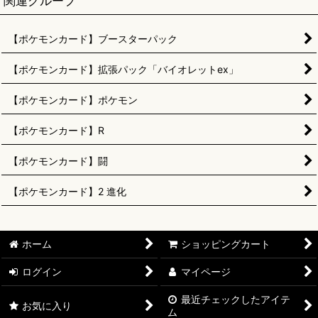
関連グループ
【ポケモンカード】ブースターパック
【ポケモンカード】拡張パック「バイオレットex」
【ポケモンカード】ポケモン
【ポケモンカード】R
【ポケモンカード】闘
【ポケモンカード】2 進化
ホーム
ショッピングカート
ログイン
マイページ
最近チェックしたアイテ
お気に入り
ム