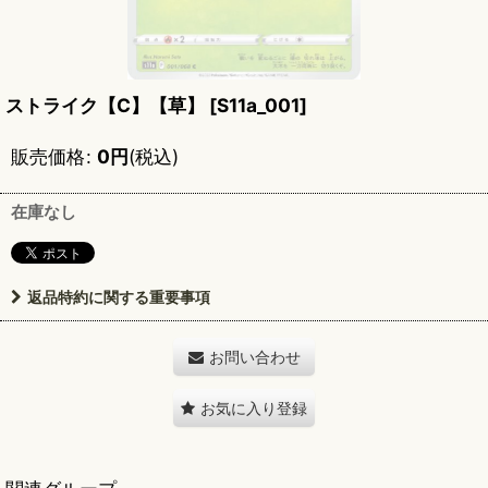
ストライク【C】【草】
[
S11a_001
]
販売価格
:
0
円
(税込)
在庫なし
返品特約に関する重要事項
お問い合わせ
お気に入り登録