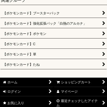
関連グループ
【ポケモンカード】ブースターパック
【ポケモンカード】強化拡張パック「白熱のアルカナ」
【ポケモンカード】ポケモン
【ポケモンカード】C
【ポケモンカード】草
【ポケモンカード】たね
ホーム
ショッピングカート
ログイン
マイページ
最近チェックしたアイテ
お気に入り
ム